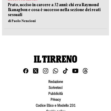
Prato, ucciso in carcere a 32 anni: chi era Raymond
Ikanagbon e cosa è successo nella sezione dei reati
sessuali
di Paolo Nencioni
Redazione
Scriveteci
Pubblicità
Privacy
Codice Etico e Modello 231