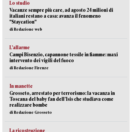
Lo studio
Vacanze sempre più care, ad agosto 24 milioni di
italiani restano a casa: avanza il fenomeno
"Staycation"
di Redazione web
L’allarme
Campi Bisenzio, capannone tessile in fiamme: maxi
intervento dei vigili del fuoco
di Redazione Firenze
In manette
Grosseto, arrestato per terrorismo: la vacanza in
Toscana del baby fan dell’Isis che studiava come
realizzare bombe
di Redazione Grosseto
La ricostruzione