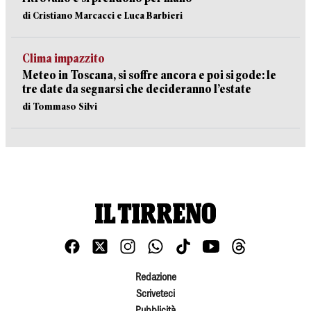
di Cristiano Marcacci e Luca Barbieri
Clima impazzito
Meteo in Toscana, si soffre ancora e poi si gode: le
tre date da segnarsi che decideranno l’estate
di Tommaso Silvi
Redazione
Scriveteci