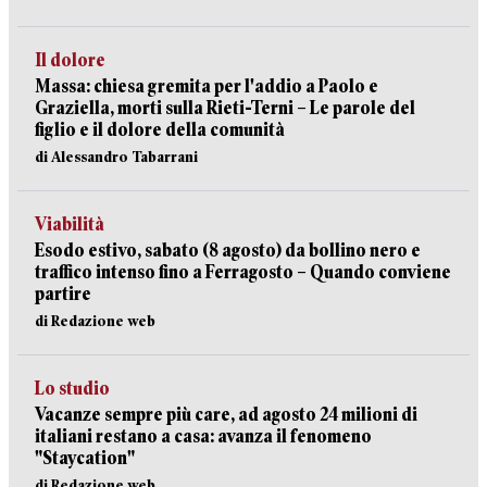
Il dolore
Massa: chiesa gremita per l'addio a Paolo e
Graziella, morti sulla Rieti-Terni – Le parole del
figlio e il dolore della comunità
di Alessandro Tabarrani
Viabilità
Esodo estivo, sabato (8 agosto) da bollino nero e
traffico intenso fino a Ferragosto – Quando conviene
partire
di Redazione web
Lo studio
Vacanze sempre più care, ad agosto 24 milioni di
italiani restano a casa: avanza il fenomeno
"Staycation"
di Redazione web