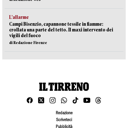
L’allarme
Campi Bisenzio, capannone tessile in fiamme:
crollata una parte del tetto. Il maxi intervento dei
vigili del fuoco
di Redazione Firenze
Redazione
Scriveteci
Pubblicità