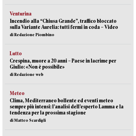
Venturina
Incendio alla “Chiusa Grande”, traffico bloccato
sulla Variante Aurelia: tutti fermi in coda – Video
di Redazione Piombino
Lutto
Crespina, muore a 20 anni – Paese in lacrime per
Giulio: «Non è possibile»
di Redazione web
Meteo
Clima, Mediterraneo bollente ed eventi meteo
sempre più intensi: l’analisi dell’esperto Lamma e la
tendenza per la prossima stagione
di Matteo Scardigli