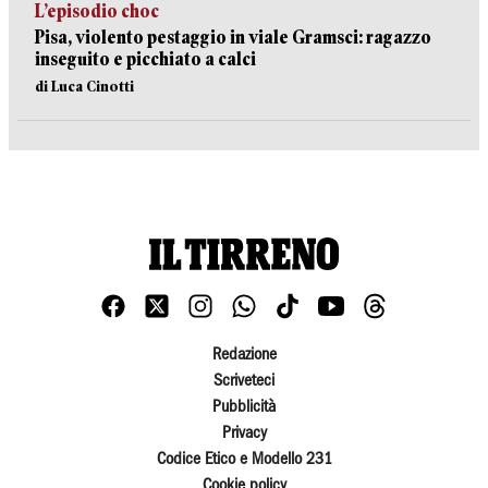
L’episodio choc
Pisa, violento pestaggio in viale Gramsci: ragazzo
inseguito e picchiato a calci
di Luca Cinotti
Redazione
Scriveteci
Pubblicità
Privacy
Codice Etico e Modello 231
Cookie policy