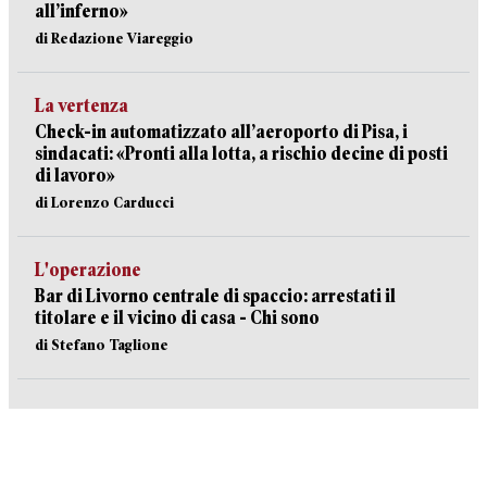
all’inferno»
di Redazione Viareggio
La vertenza
Check-in automatizzato all’aeroporto di Pisa, i
sindacati: «Pronti alla lotta, a rischio decine di posti
di lavoro»
di Lorenzo Carducci
L'operazione
Bar di Livorno centrale di spaccio: arrestati il
titolare e il vicino di casa - Chi sono
di Stefano Taglione