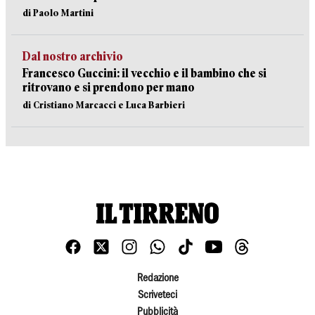
di Paolo Martini
Dal nostro archivio
Francesco Guccini: il vecchio e il bambino che si
ritrovano e si prendono per mano
di Cristiano Marcacci e Luca Barbieri
Redazione
Scriveteci
Pubblicità