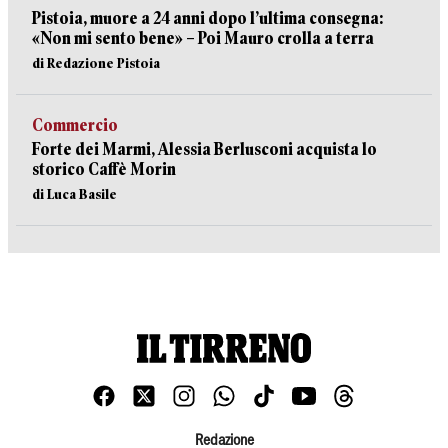
Pistoia, muore a 24 anni dopo l’ultima consegna:
«Non mi sento bene» – Poi Mauro crolla a terra
di Redazione Pistoia
Commercio
Forte dei Marmi, Alessia Berlusconi acquista lo
storico Caffè Morin
di Luca Basile
Redazione