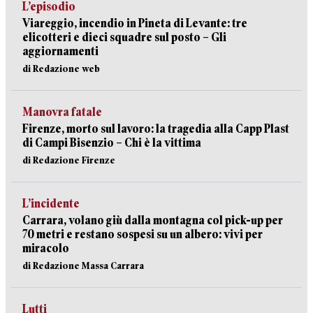
L’episodio
Viareggio, incendio in Pineta di Levante: tre
elicotteri e dieci squadre sul posto – Gli
aggiornamenti
di Redazione web
Manovra fatale
Firenze, morto sul lavoro: la tragedia alla Capp Plast
di Campi Bisenzio – Chi è la vittima
di Redazione Firenze
L’incidente
Carrara, volano giù dalla montagna col pick-up per
70 metri e restano sospesi su un albero: vivi per
miracolo
di Redazione Massa Carrara
Lutti