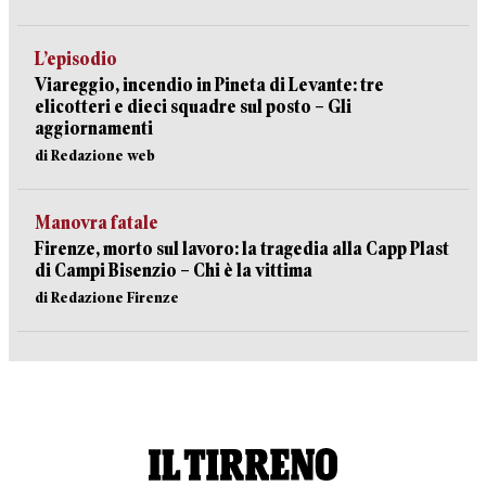
L’episodio
Viareggio, incendio in Pineta di Levante: tre
elicotteri e dieci squadre sul posto – Gli
aggiornamenti
di Redazione web
Manovra fatale
Firenze, morto sul lavoro: la tragedia alla Capp Plast
di Campi Bisenzio – Chi è la vittima
di Redazione Firenze