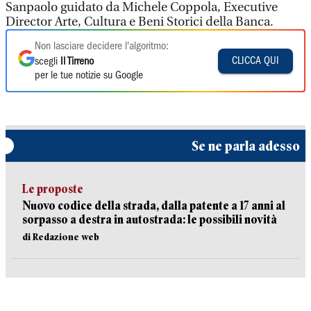
Sanpaolo guidato da Michele Coppola, Executive
Director Arte, Cultura e Beni Storici della Banca.
Non lasciare decidere l'algoritmo:
CLICCA QUI
scegli
Il Tirreno
per le tue notizie su Google
Se ne parla adesso
Le proposte
Nuovo codice della strada, dalla patente a 17 anni al
sorpasso a destra in autostrada: le possibili novità
di Redazione web