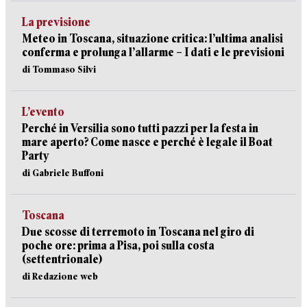
La previsione
Meteo in Toscana, situazione critica: l’ultima analisi
conferma e prolunga l’allarme – I dati e le previsioni
di Tommaso Silvi
L’evento
Perché in Versilia sono tutti pazzi per la festa in
mare aperto? Come nasce e perché è legale il Boat
Party
di Gabriele Buffoni
Toscana
Due scosse di terremoto in Toscana nel giro di
poche ore: prima a Pisa, poi sulla costa
(settentrionale)
di Redazione web