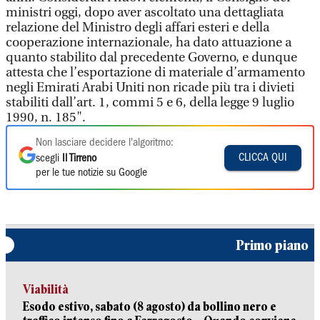
ministri oggi, dopo aver ascoltato una dettagliata
relazione del Ministro degli affari esteri e della
cooperazione internazionale, ha dato attuazione a
quanto stabilito dal precedente Governo, e dunque
attesta che l’esportazione di materiale d’armamento
negli Emirati Arabi Uniti non ricade più tra i divieti
stabiliti dall’art. 1, commi 5 e 6, della legge 9 luglio
1990, n. 185".
Non lasciare decidere l'algoritmo:
CLICCA QUI
scegli
Il Tirreno
per le tue notizie su Google
Primo piano
Viabilità
Esodo estivo, sabato (8 agosto) da bollino nero e