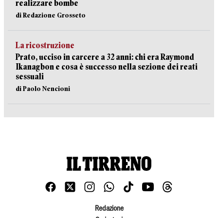
realizzare bombe
di Redazione Grosseto
La ricostruzione
Prato, ucciso in carcere a 32 anni: chi era Raymond
Ikanagbon e cosa è successo nella sezione dei reati
sessuali
di Paolo Nencioni
Redazione