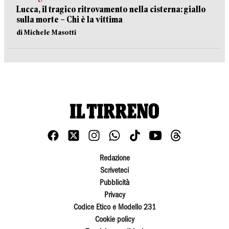
Lucca, il tragico ritrovamento nella cisterna: giallo
sulla morte – Chi è la vittima
di Michele Masotti
Redazione
Scriveteci
Pubblicità
Privacy
Codice Etico e Modello 231
Cookie policy