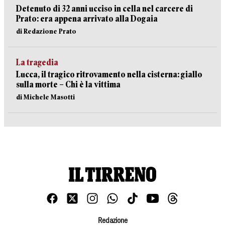
Detenuto di 32 anni ucciso in cella nel carcere di
Prato: era appena arrivato alla Dogaia
di Redazione Prato
La tragedia
Lucca, il tragico ritrovamento nella cisterna: giallo
sulla morte – Chi è la vittima
di Michele Masotti
Redazione