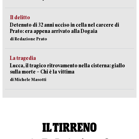
Il delitto
Detenuto di 32 anni ucciso in cella nel carcere di
Prato: era appena arrivato alla Dogaia
di Redazione Prato
La tragedia
Lucca, il tragico ritrovamento nella cisterna: giallo
sulla morte – Chi è la vittima
di Michele Masotti