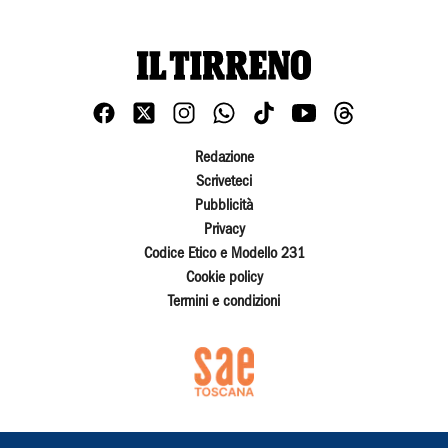
Redazione
Scriveteci
Pubblicità
Privacy
Codice Etico e Modello 231
Cookie policy
Termini e condizioni