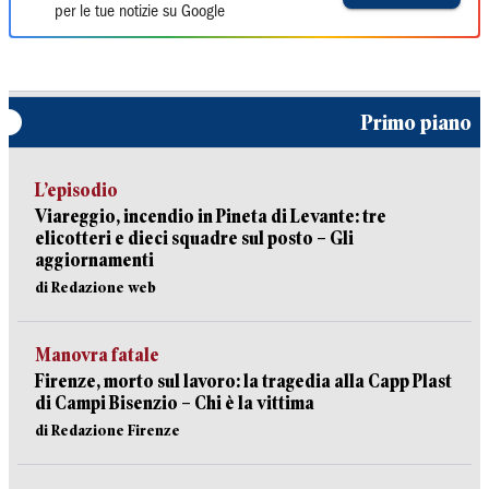
per le tue notizie su Google
Primo piano
L’episodio
Viareggio, incendio in Pineta di Levante: tre
elicotteri e dieci squadre sul posto – Gli
aggiornamenti
di Redazione web
Manovra fatale
Firenze, morto sul lavoro: la tragedia alla Capp Plast
di Campi Bisenzio – Chi è la vittima
di Redazione Firenze