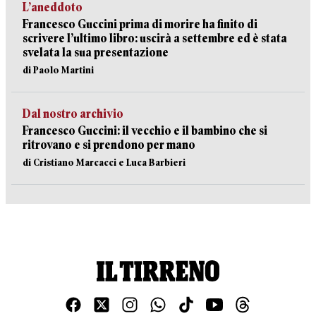
L’aneddoto
Francesco Guccini prima di morire ha finito di
scrivere l’ultimo libro: uscirà a settembre ed è stata
svelata la sua presentazione
di Paolo Martini
Dal nostro archivio
Francesco Guccini: il vecchio e il bambino che si
ritrovano e si prendono per mano
di Cristiano Marcacci e Luca Barbieri