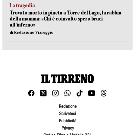
La tragedia
Trovato morto in pineta a Torre del Lago, la rabbia
della mamma: «Chi è coinvolto spero bruci
all’inferno»
di Redazione Viareggio
Redazione
Scriveteci
Pubblicità
Privacy