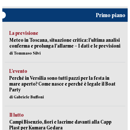
Primo piano
La previsione
Meteo in Toscana, situazione critica: l’ultima analisi
conferma e prolunga l’allarme – I dati e le previsioni
di Tommaso Silvi
L’evento
Perché in Versilia sono tutti pazzi per la festa in
mare aperto? Come nasce e perché è legale il Boat
Party
di Gabriele Buffoni
Il lutto
Campi Bisenzio, fiori e lacrime davanti alla Capp
Plast per Kumara Gedara