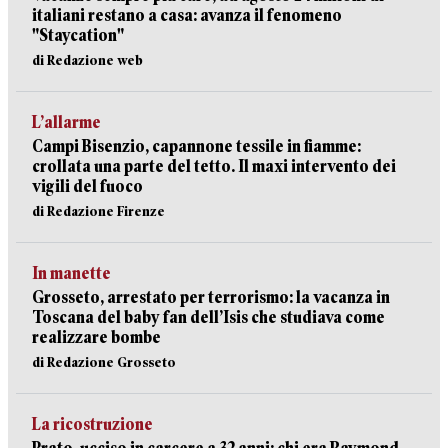
italiani restano a casa: avanza il fenomeno
"Staycation"
di Redazione web
L’allarme
Campi Bisenzio, capannone tessile in fiamme:
crollata una parte del tetto. Il maxi intervento dei
vigili del fuoco
di Redazione Firenze
In manette
Grosseto, arrestato per terrorismo: la vacanza in
Toscana del baby fan dell’Isis che studiava come
realizzare bombe
di Redazione Grosseto
La ricostruzione