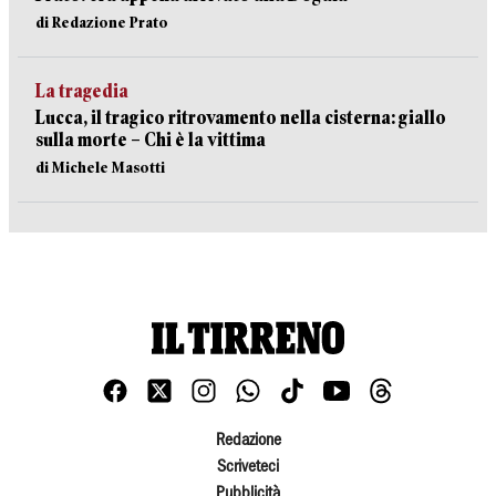
di Redazione Prato
La tragedia
Lucca, il tragico ritrovamento nella cisterna: giallo
sulla morte – Chi è la vittima
di Michele Masotti
Redazione
Scriveteci
Pubblicità