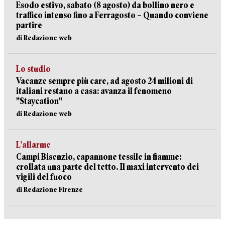
Esodo estivo, sabato (8 agosto) da bollino nero e
traffico intenso fino a Ferragosto – Quando conviene
partire
di Redazione web
Lo studio
Vacanze sempre più care, ad agosto 24 milioni di
italiani restano a casa: avanza il fenomeno
"Staycation"
di Redazione web
L’allarme
Campi Bisenzio, capannone tessile in fiamme:
crollata una parte del tetto. Il maxi intervento dei
vigili del fuoco
di Redazione Firenze