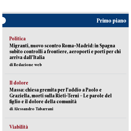
Primo piano
Politica
Migranti, nuovo scontro Roma-Madrid: in Spagna
subito controlli a frontiere, aeroporti e porti per chi
arriva dall’Italia
di Redazione web
Il dolore
Massa: chiesa gremita per l'addio a Paolo e
Graziella, morti sulla Rieti-Terni – Le parole del
figlio e il dolore della comunità
di Alessandro Tabarrani
Viabilità