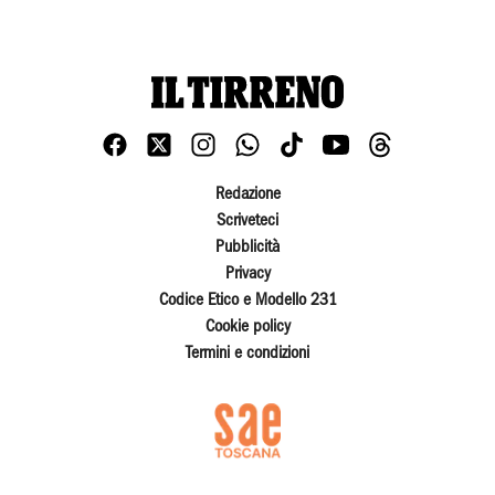
Redazione
Scriveteci
Pubblicità
Privacy
Codice Etico e Modello 231
Cookie policy
Termini e condizioni