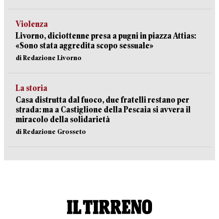
Violenza
Livorno, diciottenne presa a pugni in piazza Attias:
«Sono stata aggredita scopo sessuale»
di Redazione Livorno
La storia
Casa distrutta dal fuoco, due fratelli restano per
strada: ma a Castiglione della Pescaia si avvera il
miracolo della solidarietà
di Redazione Grosseto