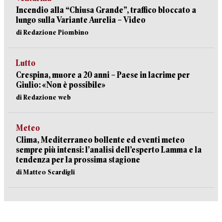
Incendio alla “Chiusa Grande”, traffico bloccato a
lungo sulla Variante Aurelia – Video
di Redazione Piombino
Lutto
Crespina, muore a 20 anni – Paese in lacrime per
Giulio: «Non è possibile»
di Redazione web
Meteo
Clima, Mediterraneo bollente ed eventi meteo
sempre più intensi: l’analisi dell’esperto Lamma e la
tendenza per la prossima stagione
di Matteo Scardigli