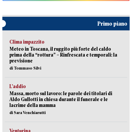
Primo piano
Clima impazzito
Meteo in Toscana, il ruggito più forte del caldo
prima della “rottura” – Rinfrescata e temporali: la
previsione
di Tommaso Silvi
L’addio
Massa, morto sul lavoro: le parole dei titolari di
Aldo Gullotti in chiesa durante il funerale e le
lacrime della mamma
di Sara Venchiarutti
Venturina