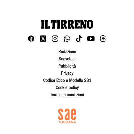
Redazione
Scriveteci
Pubblicità
Privacy
Codice Etico e Modello 231
Cookie policy
Termini e condizioni