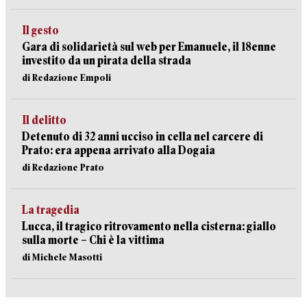
Il gesto
Gara di solidarietà sul web per Emanuele, il 18enne
investito da un pirata della strada
di Redazione Empoli
Il delitto
Detenuto di 32 anni ucciso in cella nel carcere di
Prato: era appena arrivato alla Dogaia
di Redazione Prato
La tragedia
Lucca, il tragico ritrovamento nella cisterna: giallo
sulla morte – Chi è la vittima
di Michele Masotti