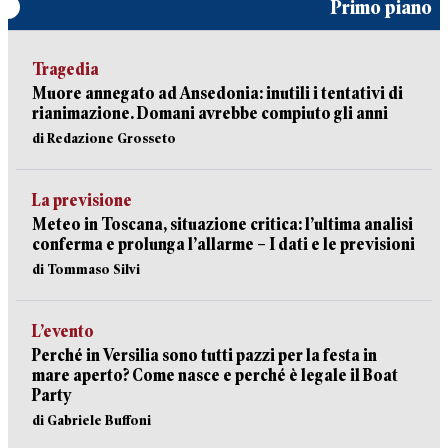
Primo piano
Tragedia
Muore annegato ad Ansedonia: inutili i tentativi di
rianimazione. Domani avrebbe compiuto gli anni
di Redazione Grosseto
La previsione
Meteo in Toscana, situazione critica: l’ultima analisi
conferma e prolunga l’allarme – I dati e le previsioni
di Tommaso Silvi
L’evento
Perché in Versilia sono tutti pazzi per la festa in
mare aperto? Come nasce e perché è legale il Boat
Party
di Gabriele Buffoni