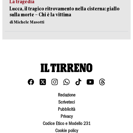
La tragedia
Lucca, il tragico ritrovamento nella cisterna: giallo
sulla morte – Chi è la vittima
di Michele Masotti
Redazione
Scriveteci
Pubblicità
Privacy
Codice Etico e Modello 231
Cookie policy