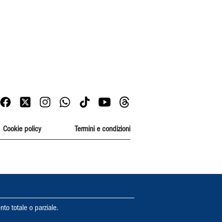
Cookie policy
Termini e condizioni
nto totale o parziale.