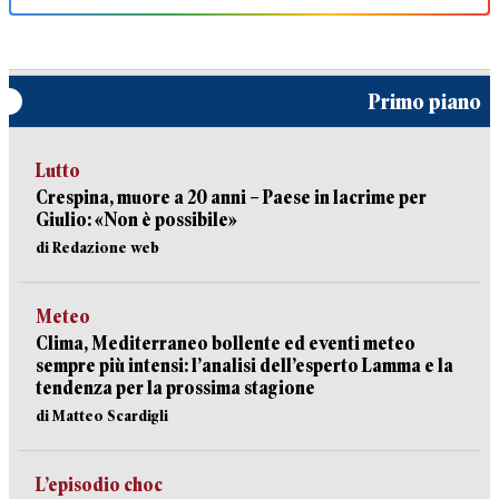
Primo piano
Lutto
Crespina, muore a 20 anni – Paese in lacrime per
Giulio: «Non è possibile»
di Redazione web
Meteo
Clima, Mediterraneo bollente ed eventi meteo
sempre più intensi: l’analisi dell’esperto Lamma e la
tendenza per la prossima stagione
di Matteo Scardigli
L’episodio choc