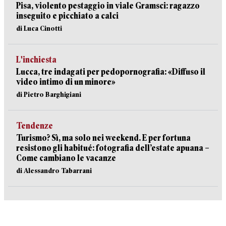
Pisa, violento pestaggio in viale Gramsci: ragazzo
inseguito e picchiato a calci
di Luca Cinotti
L'inchiesta
Lucca, tre indagati per pedopornografia: «Diffuso il
video intimo di un minore»
di Pietro Barghigiani
Tendenze
Turismo? Sì, ma solo nei weekend. E per fortuna
resistono gli habitué: fotografia dell’estate apuana –
Come cambiano le vacanze
di Alessandro Tabarrani