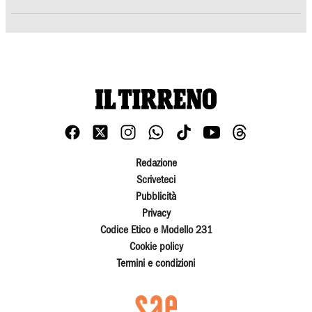
Redazione
Scriveteci
Pubblicità
Privacy
Codice Etico e Modello 231
Cookie policy
Termini e condizioni