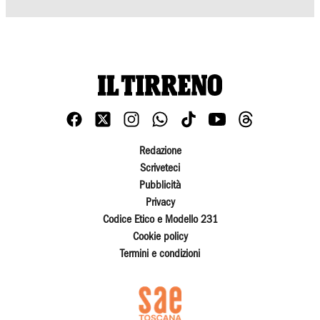
Redazione
Scriveteci
Pubblicità
Privacy
Codice Etico e Modello 231
Cookie policy
Termini e condizioni