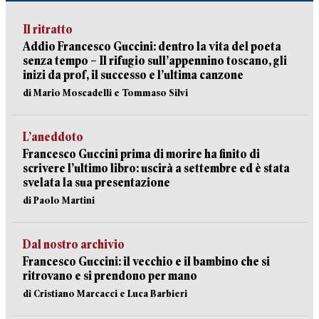
Il ritratto
Addio Francesco Guccini: dentro la vita del poeta
senza tempo – Il rifugio sull’appennino toscano, gli
inizi da prof, il successo e l’ultima canzone
di Mario Moscadelli e Tommaso Silvi
L’aneddoto
Francesco Guccini prima di morire ha finito di
scrivere l’ultimo libro: uscirà a settembre ed è stata
svelata la sua presentazione
di Paolo Martini
Dal nostro archivio
Francesco Guccini: il vecchio e il bambino che si
ritrovano e si prendono per mano
di Cristiano Marcacci e Luca Barbieri