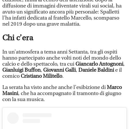
diffusione di immagini diventate virali sui social, ha
avuto un significato ancora più personale: Spalletti
l’ha infatti dedicata al fratello Marcello, scomparso
nel 2019 dopo una grave malattia.
Chi c’era
In un’atmosfera a tema anni Settanta, tra gli ospiti
hanno partecipato anche volti noti del mondo dello
calcio e dello spettacolo, tra cui
Giancarlo Antognoni
,
Gianluigi Buffon
,
Giovanni Galli
,
Daniele Baldini
e il
comico
Cristiano Militello
.
La serata ha visto anche anche l’esibizione di
Marco
Masini
, che ha accompagnato il tramonto di giugno
con la sua musica.