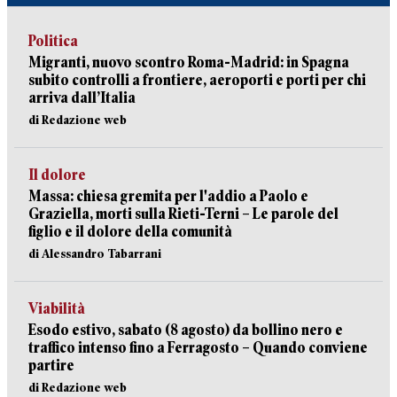
Politica
Migranti, nuovo scontro Roma-Madrid: in Spagna
subito controlli a frontiere, aeroporti e porti per chi
arriva dall’Italia
di Redazione web
Il dolore
Massa: chiesa gremita per l'addio a Paolo e
Graziella, morti sulla Rieti-Terni – Le parole del
figlio e il dolore della comunità
di Alessandro Tabarrani
Viabilità
Esodo estivo, sabato (8 agosto) da bollino nero e
traffico intenso fino a Ferragosto – Quando conviene
partire
di Redazione web