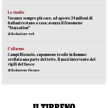
Lo studio
Vacanze sempre più care, ad agosto 24 milioni di
italiani restano a casa: avanza il fenomeno
"Staycation"
di Redazione web
L’allarme
Campi Bisenzio, capannone tessile in fiamme:
crollata una parte del tetto. Il maxi intervento dei
vigili del fuoco
di Redazione Firenze