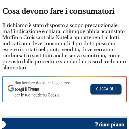
Cosa devono fare i consumatori
Il richiamo è stato disposto a scopo precauzionale,
ma l’indicazione è chiara: chiunque abbia acquistato
Muffin o Croissant alla Nutella appartenenti ai lotti
indicati non deve consumarli. I prodotti possono
essere riportati nel punto vendita, dove verranno
rimborsati o sostituiti anche senza scontrino, come
previsto dalle procedure standard in caso di richiamo
alimentare.
Non lasciare decidere l'algoritmo:
CLICCA QUI
scegli
Il Tirreno
per le tue notizie su Google
Primo piano