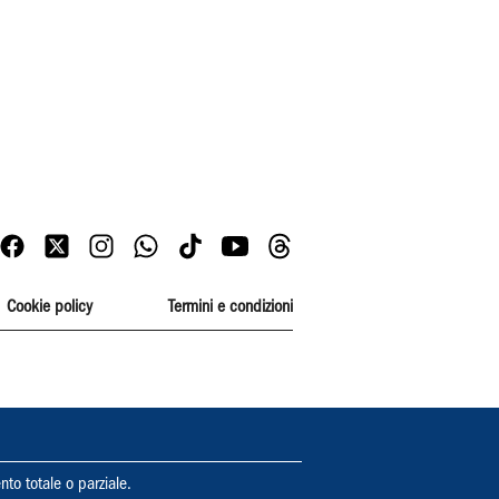
Cookie policy
Termini e condizioni
nto totale o parziale.