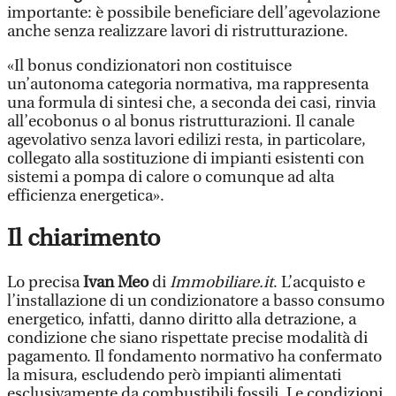
importante: è possibile beneficiare dell’agevolazione
anche senza realizzare lavori di ristrutturazione.
«Il bonus condizionatori non costituisce
un’autonoma categoria normativa, ma rappresenta
una formula di sintesi che, a seconda dei casi, rinvia
all’ecobonus o al bonus ristrutturazioni. Il canale
agevolativo senza lavori edilizi resta, in particolare,
collegato alla sostituzione di impianti esistenti con
sistemi a pompa di calore o comunque ad alta
efficienza energetica».
Il chiarimento
Lo precisa
Ivan Meo
di
Immobiliare.it
. L’acquisto e
l’installazione di un condizionatore a basso consumo
energetico, infatti, danno diritto alla detrazione, a
condizione che siano rispettate precise modalità di
pagamento. Il fondamento normativo ha confermato
la misura, escludendo però impianti alimentati
esclusivamente da combustibili fossili. Le condizioni