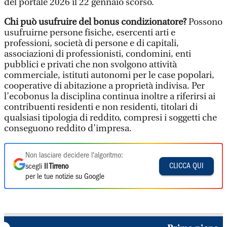
del portale 2026 il 22 gennaio scorso.
Chi può usufruire del bonus condizionatore?
Possono
usufruirne persone fisiche, esercenti arti e
professioni, società di persone e di capitali,
associazioni di professionisti, condomini, enti
pubblici e privati che non svolgono attività
commerciale, istituti autonomi per le case popolari,
cooperative di abitazione a proprietà indivisa. Per
l’ecobonus la disciplina continua inoltre a riferirsi ai
contribuenti residenti e non residenti, titolari di
qualsiasi tipologia di reddito, compresi i soggetti che
conseguono reddito d’impresa.
Non lasciare decidere l'algoritmo:
CLICCA QUI
scegli
Il Tirreno
per le tue notizie su Google