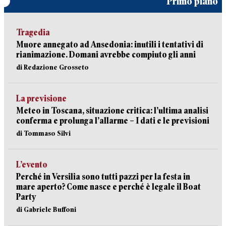
Primo piano
Tragedia
Muore annegato ad Ansedonia: inutili i tentativi di
rianimazione. Domani avrebbe compiuto gli anni
di Redazione Grosseto
La previsione
Meteo in Toscana, situazione critica: l’ultima analisi
conferma e prolunga l’allarme – I dati e le previsioni
di Tommaso Silvi
L’evento
Perché in Versilia sono tutti pazzi per la festa in
mare aperto? Come nasce e perché è legale il Boat
Party
di Gabriele Buffoni