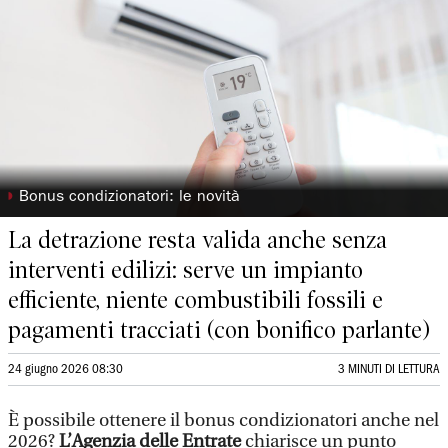
◗
Bonus condizionatori: le novità
La detrazione resta valida anche senza
interventi edilizi: serve un impianto
efficiente, niente combustibili fossili e
pagamenti tracciati (con bonifico parlante)
24 giugno 2026 08:30
3 MINUTI DI LETTURA
È possibile ottenere il bonus condizionatori anche nel
2026?
L’Agenzia delle Entrate
chiarisce un punto