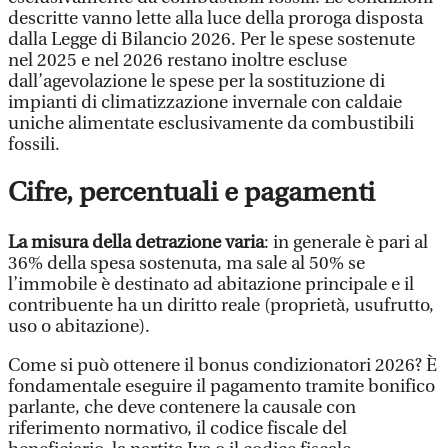
descritte vanno lette alla luce della proroga disposta
dalla Legge di Bilancio 2026. Per le spese sostenute
nel 2025 e nel 2026 restano inoltre escluse
dall’agevolazione le spese per la sostituzione di
impianti di climatizzazione invernale con caldaie
uniche alimentate esclusivamente da combustibili
fossili.
Cifre, percentuali e pagamenti
La misura della detrazione varia
: in generale è pari al
36% della spesa sostenuta, ma sale al 50% se
l’immobile è destinato ad abitazione principale e il
contribuente ha un diritto reale (proprietà, usufrutto,
uso o abitazione).
Come si può ottenere il bonus condizionatori 2026? È
fondamentale eseguire il pagamento tramite bonifico
parlante, che deve contenere la causale con
riferimento normativo, il codice fiscale del