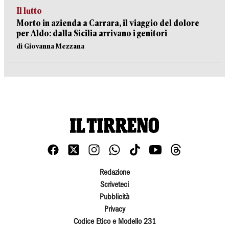
Il lutto
Morto in azienda a Carrara, il viaggio del dolore
per Aldo: dalla Sicilia arrivano i genitori
di Giovanna Mezzana
Redazione
Scriveteci
Pubblicità
Privacy
Codice Etico e Modello 231