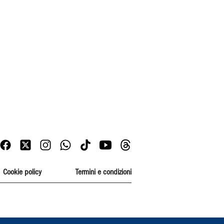
Cookie policy
Termini e condizioni