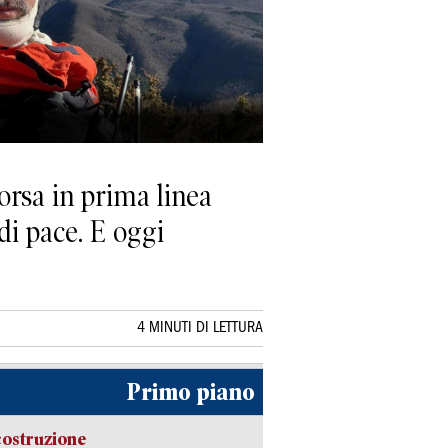
orsa in prima linea
di pace. E oggi
4 MINUTI DI LETTURA
Primo piano
costruzione