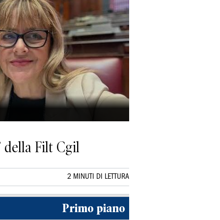
della Filt Cgil
2 MINUTI DI LETTURA
Primo piano