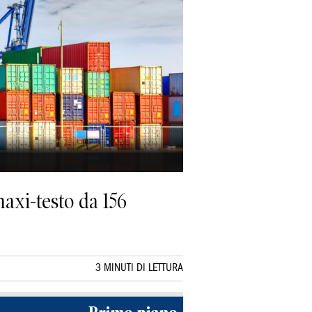
axi-testo da 156
3 MINUTI DI LETTURA