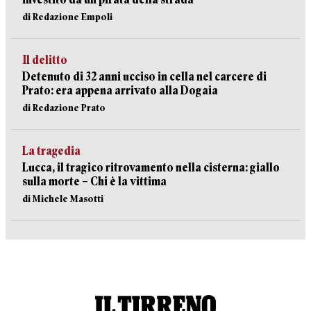
di Redazione Empoli
Il delitto
Detenuto di 32 anni ucciso in cella nel carcere di
Prato: era appena arrivato alla Dogaia
di Redazione Prato
La tragedia
Lucca, il tragico ritrovamento nella cisterna: giallo
sulla morte – Chi è la vittima
di Michele Masotti