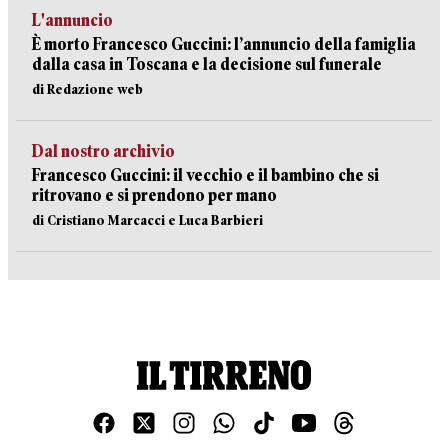
L'annuncio
È morto Francesco Guccini: l’annuncio della famiglia
dalla casa in Toscana e la decisione sul funerale
di Redazione web
Dal nostro archivio
Francesco Guccini: il vecchio e il bambino che si
ritrovano e si prendono per mano
di Cristiano Marcacci e Luca Barbieri