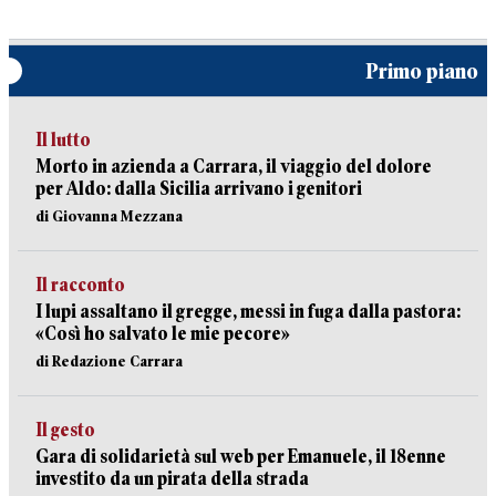
Primo piano
Il lutto
Morto in azienda a Carrara, il viaggio del dolore
per Aldo: dalla Sicilia arrivano i genitori
di Giovanna Mezzana
Il racconto
I lupi assaltano il gregge, messi in fuga dalla pastora:
«Così ho salvato le mie pecore»
di Redazione Carrara
Il gesto
Gara di solidarietà sul web per Emanuele, il 18enne
investito da un pirata della strada