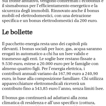
Sul fronte abitativo, vengono confermati l’ecobonus e
il sismabonus per l’efficientamento energetico e la
sicurezza degli immobili. Rinnovato anche il bonus
mobili ed elettrodomestici, con una detrazione
specifica e un bonus elettrodomestici da 200 euro.
Le bollette
Il pacchetto energia resta uno dei capitoli più
rilevanti. I bonus sociali per luce, gas, acqua saranno
erogati in automatico a chi ha un Isee valido e
trasmesso agli enti. Le soglie Isee restano fissate a
9.530 euro, estese a 20.000 euro per le famiglie con
almeno quattro figli. Per l’energia elettrica, i
contributi annuali variano da 167,90 euro a 240,90
euro, in base alla composizione familiare. Chi utilizza
apparecchiature elettromedicali riceverà un
contributo fino a 543,85 euro l’anno, senza limiti Isee.
Il bonus gas continuerà ad adattarsi alla zona
climatica di residenza e all’uso specifico (cottura,