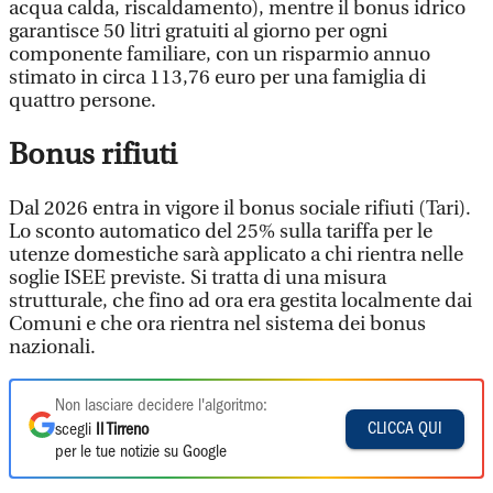
acqua calda, riscaldamento), mentre il bonus idrico
garantisce 50 litri gratuiti al giorno per ogni
componente familiare, con un risparmio annuo
stimato in circa 113,76 euro per una famiglia di
quattro persone.
Bonus rifiuti
Dal 2026 entra in vigore il bonus sociale rifiuti (Tari).
Lo sconto automatico del 25% sulla tariffa per le
utenze domestiche sarà applicato a chi rientra nelle
soglie ISEE previste. Si tratta di una misura
strutturale, che fino ad ora era gestita localmente dai
Comuni e che ora rientra nel sistema dei bonus
nazionali.
Non lasciare decidere l'algoritmo:
CLICCA QUI
scegli
Il Tirreno
per le tue notizie su Google