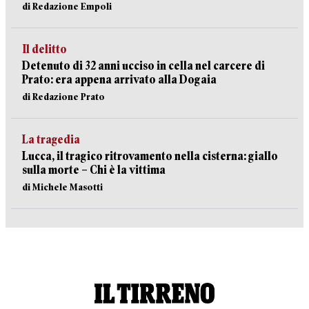
di Redazione Empoli
Il delitto
Detenuto di 32 anni ucciso in cella nel carcere di
Prato: era appena arrivato alla Dogaia
di Redazione Prato
La tragedia
Lucca, il tragico ritrovamento nella cisterna: giallo
sulla morte – Chi è la vittima
di Michele Masotti