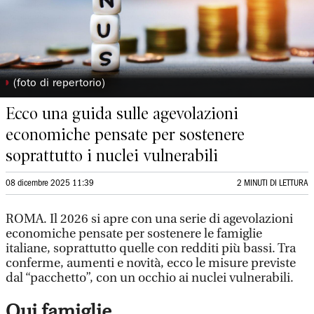
◗
(foto di repertorio)
Ecco una guida sulle agevolazioni
economiche pensate per sostenere
soprattutto i nuclei vulnerabili
08 dicembre 2025 11:39
2 MINUTI DI LETTURA
ROMA. Il 2026 si apre con una serie di agevolazioni
economiche pensate per sostenere le famiglie
italiane, soprattutto quelle con redditi più bassi. Tra
conferme, aumenti e novità, ecco le misure previste
dal “pacchetto”, con un occhio ai nuclei vulnerabili.
Qui famiglie