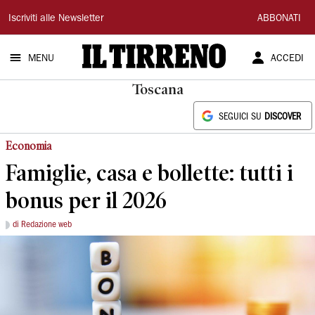
Il
Iscriviti alle Newsletter
ABBONATI
Tirreno
MENU
ACCEDI
Toscana
SEGUICI SU
DISCOVER
Economia
Famiglie, casa e bollette: tutti i
bonus per il 2026
di Redazione web