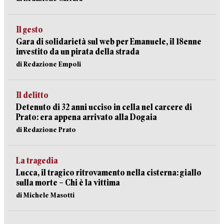
Il gesto
Gara di solidarietà sul web per Emanuele, il 18enne
investito da un pirata della strada
di Redazione Empoli
Il delitto
Detenuto di 32 anni ucciso in cella nel carcere di
Prato: era appena arrivato alla Dogaia
di Redazione Prato
La tragedia
Lucca, il tragico ritrovamento nella cisterna: giallo
sulla morte – Chi è la vittima
di Michele Masotti