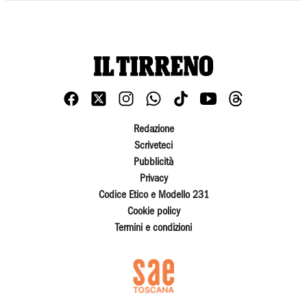
Redazione
Scriveteci
Pubblicità
Privacy
Codice Etico e Modello 231
Cookie policy
Termini e condizioni