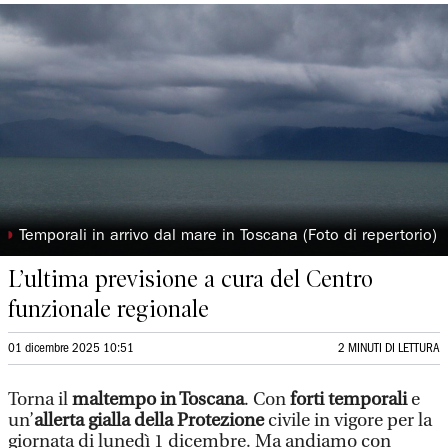
◗
Temporali in arrivo dal mare in Toscana (Foto di repertorio)
L’ultima previsione a cura del Centro
funzionale regionale
01 dicembre 2025 10:51
2 MINUTI DI LETTURA
Torna il
maltempo in Toscana
. Con
forti temporali
e
un’
allerta gialla della Protezione
civile in vigore per la
giornata di lunedì 1 dicembre
. Ma andiamo con