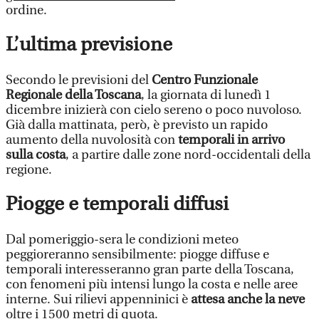
ordine.
L’ultima previsione
Secondo le previsioni del
Centro Funzionale
Regionale della Toscana
, la giornata di lunedì 1
dicembre inizierà con cielo sereno o poco nuvoloso.
Già dalla mattinata, però, è previsto un rapido
aumento della nuvolosità con
temporali in arrivo
sulla costa
, a partire dalle zone nord-occidentali della
regione.
Piogge e temporali diffusi
Dal pomeriggio-sera le condizioni meteo
peggioreranno sensibilmente: piogge diffuse e
temporali interesseranno gran parte della Toscana,
con fenomeni più intensi lungo la costa e nelle aree
interne. Sui rilievi appenninici è
attesa anche la neve
oltre i 1500 metri di quota.