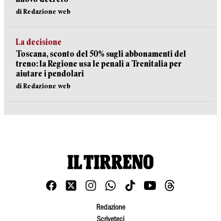
di Redazione web
La decisione
Toscana, sconto del 50% sugli abbonamenti del
treno: la Regione usa le penali a Trenitalia per
aiutare i pendolari
di Redazione web
Redazione
Scriveteci