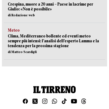
Crespina, muore a 20 anni – Paese in lacrime per
Giulio: «Non è possibile»
di Redazione web
Meteo
Clima, Mediterraneo bollente ed eventi meteo
sempre più intensi: l’analisi dell’esperto Lamma e la
tendenza per la prossima stagione
di Matteo Scardigli