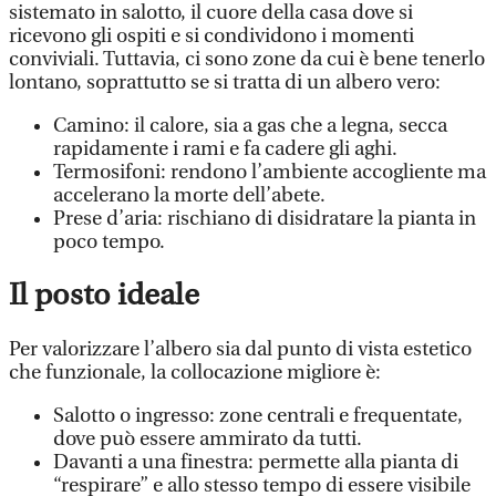
sistemato in salotto, il cuore della casa dove si
ricevono gli ospiti e si condividono i momenti
conviviali. Tuttavia, ci sono zone da cui è bene tenerlo
lontano, soprattutto se si tratta di un albero vero:
Camino: il calore, sia a gas che a legna, secca
rapidamente i rami e fa cadere gli aghi.
Termosifoni: rendono l’ambiente accogliente ma
accelerano la morte dell’abete.
Prese d’aria: rischiano di disidratare la pianta in
poco tempo.
Il posto ideale
Per valorizzare l’albero sia dal punto di vista estetico
che funzionale, la collocazione migliore è:
Salotto o ingresso: zone centrali e frequentate,
dove può essere ammirato da tutti.
Davanti a una finestra: permette alla pianta di
“respirare” e allo stesso tempo di essere visibile