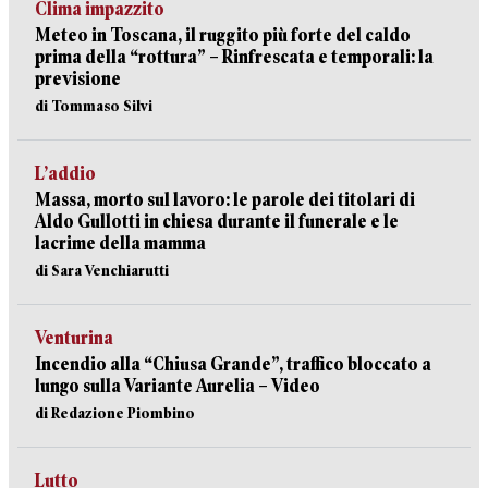
Clima impazzito
Meteo in Toscana, il ruggito più forte del caldo
prima della “rottura” – Rinfrescata e temporali: la
previsione
di Tommaso Silvi
L’addio
Massa, morto sul lavoro: le parole dei titolari di
Aldo Gullotti in chiesa durante il funerale e le
lacrime della mamma
di Sara Venchiarutti
Venturina
Incendio alla “Chiusa Grande”, traffico bloccato a
lungo sulla Variante Aurelia – Video
di Redazione Piombino
Lutto