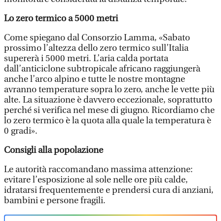
Lo zero termico a 5000 metri
Come spiegano dal Consorzio Lamma, «Sabato
prossimo l’altezza dello zero termico sull’Italia
supererà i 5000 metri. L’aria calda portata
dall’anticiclone subtropicale africano raggiungerà
anche l’arco alpino e tutte le nostre montagne
avranno temperature sopra lo zero, anche le vette più
alte. La situazione è davvero eccezionale, soprattutto
perché si verifica nel mese di giugno. Ricordiamo che
lo zero termico è la quota alla quale la temperatura è
0 gradi».
Consigli alla popolazione
Le autorità raccomandano massima attenzione:
evitare l’esposizione al sole nelle ore più calde,
idratarsi frequentemente e prendersi cura di anziani,
bambini e persone fragili.