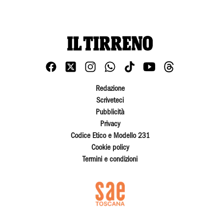
Redazione
Scriveteci
Pubblicità
Privacy
Codice Etico e Modello 231
Cookie policy
Termini e condizioni