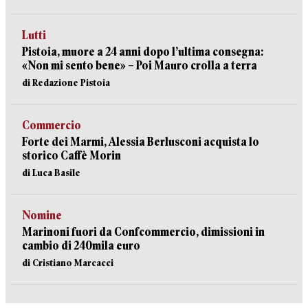
Lutti
Pistoia, muore a 24 anni dopo l’ultima consegna:
«Non mi sento bene» – Poi Mauro crolla a terra
di Redazione Pistoia
Commercio
Forte dei Marmi, Alessia Berlusconi acquista lo
storico Caffè Morin
di Luca Basile
Nomine
Marinoni fuori da Confcommercio, dimissioni in
cambio di 240mila euro
di Cristiano Marcacci