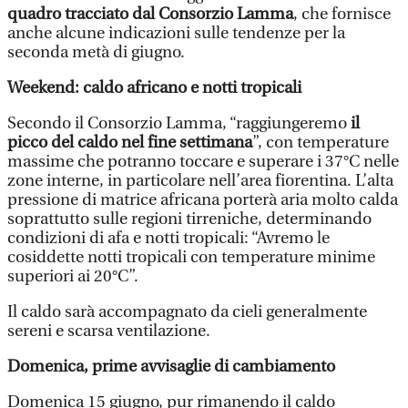
quadro tracciato dal Consorzio Lamma
, che fornisce
anche alcune indicazioni sulle tendenze per la
seconda metà di giugno.
Weekend: caldo africano e notti tropicali
Secondo il Consorzio Lamma, “raggiungeremo
il
picco del caldo nel fine settimana
”, con temperature
massime che potranno toccare e superare i 37°C nelle
zone interne, in particolare nell’area fiorentina. L’alta
pressione di matrice africana porterà aria molto calda
soprattutto sulle regioni tirreniche, determinando
condizioni di afa e notti tropicali: “Avremo le
cosiddette notti tropicali con temperature minime
superiori ai 20°C”.
Il caldo sarà accompagnato da cieli generalmente
sereni e scarsa ventilazione.
Domenica, prime avvisaglie di cambiamento
Domenica 15 giugno, pur rimanendo il caldo