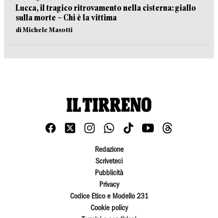
Lucca, il tragico ritrovamento nella cisterna: giallo
sulla morte – Chi è la vittima
di Michele Masotti
Redazione
Scriveteci
Pubblicità
Privacy
Codice Etico e Modello 231
Cookie policy