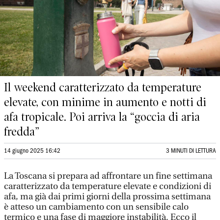
Il weekend caratterizzato da temperature
elevate, con minime in aumento e notti di
afa tropicale. Poi arriva la “goccia di aria
fredda”
14 giugno 2025 16:42
3 MINUTI DI LETTURA
La Toscana si prepara ad affrontare un fine settimana
caratterizzato da temperature elevate e condizioni di
afa, ma già dai primi giorni della prossima settimana
è atteso un cambiamento con un sensibile calo
termico e una fase di maggiore instabilità. Ecco il