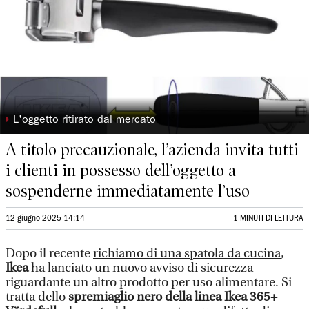
◗
L'oggetto ritirato dal mercato
A titolo precauzionale, l’azienda invita tutti
i clienti in possesso dell’oggetto a
sospenderne immediatamente l’uso
12 giugno 2025 14:14
1 MINUTI DI LETTURA
Dopo il recente
richiamo di una spatola da cucina
,
Ikea
ha lanciato un nuovo avviso di sicurezza
riguardante un altro prodotto per uso alimentare. Si
tratta dello
spremiaglio nero della linea Ikea 365+