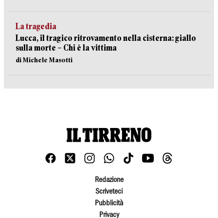
La tragedia
Lucca, il tragico ritrovamento nella cisterna: giallo
sulla morte – Chi è la vittima
di Michele Masotti
Redazione
Scriveteci
Pubblicità
Privacy