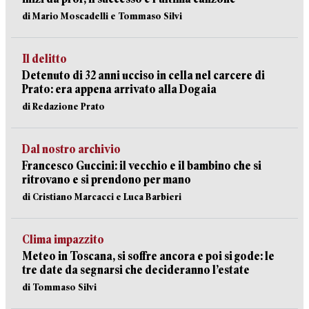
di Mario Moscadelli e Tommaso Silvi
Il delitto
Detenuto di 32 anni ucciso in cella nel carcere di
Prato: era appena arrivato alla Dogaia
di Redazione Prato
Dal nostro archivio
Francesco Guccini: il vecchio e il bambino che si
ritrovano e si prendono per mano
di Cristiano Marcacci e Luca Barbieri
Clima impazzito
Meteo in Toscana, si soffre ancora e poi si gode: le
tre date da segnarsi che decideranno l’estate
di Tommaso Silvi