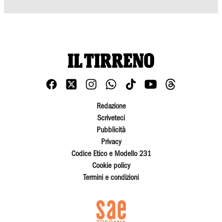
Redazione
Scriveteci
Pubblicità
Privacy
Codice Etico e Modello 231
Cookie policy
Termini e condizioni