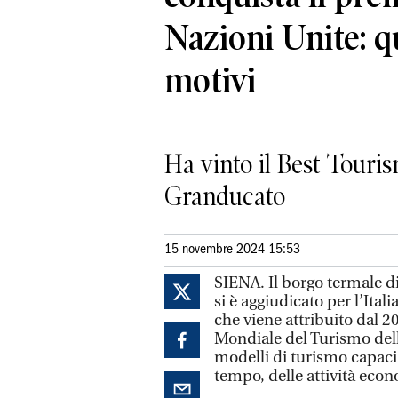
Nazioni Unite: qu
motivi
Ha vinto il Best Touris
Granducato
15 novembre 2024 15:53
SIENA. Il borgo termale di
si è aggiudicato per l’Italia
che viene attribuito da
Mondiale del Turismo dell
modelli di turismo capaci d
tempo, delle attività econ