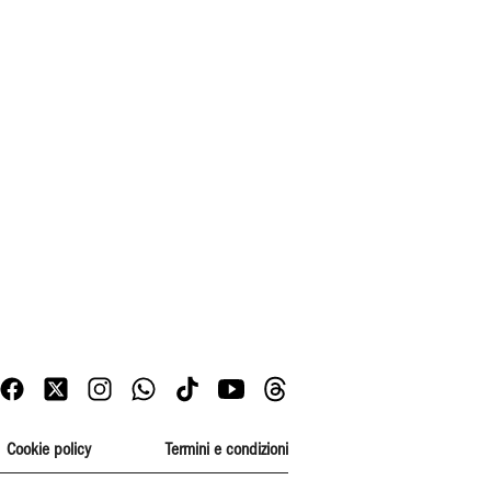
Cookie policy
Termini e condizioni