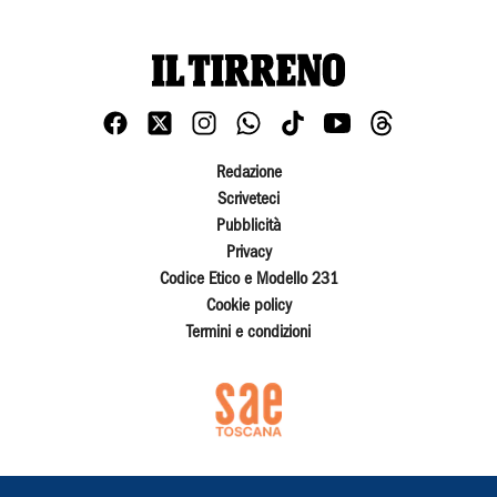
Redazione
Scriveteci
Pubblicità
Privacy
Codice Etico e Modello 231
Cookie policy
Termini e condizioni