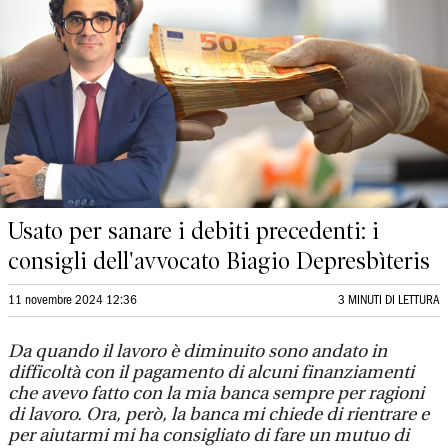
Usato per sanare i debiti precedenti: i
consigli dell'avvocato Biagio Depresbìteris
11 novembre 2024 12:36
3 MINUTI DI LETTURA
Da quando il lavoro è diminuito sono andato in
difficoltà con il pagamento di alcuni finanziamenti
che avevo fatto con la mia banca sempre per ragioni
di lavoro. Ora, però, la banca mi chiede di rientrare e
per aiutarmi mi ha consigliato di fare un mutuo di