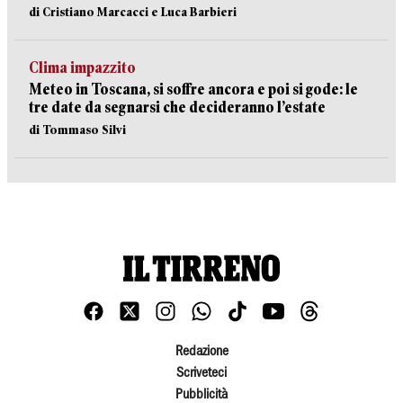
di Cristiano Marcacci e Luca Barbieri
Clima impazzito
Meteo in Toscana, si soffre ancora e poi si gode: le
tre date da segnarsi che decideranno l’estate
di Tommaso Silvi
Redazione
Scriveteci
Pubblicità